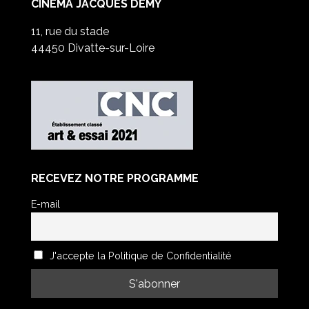
CINÉMA JACQUES DEMY
11, rue du stade
44450 Divatte-sur-Loire
RECEVEZ NOTRE PROGRAMME
E-mail
J'accepte la Politique de Confidentialité